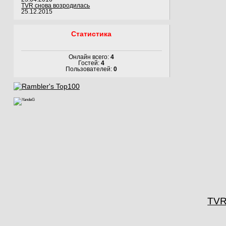
TVR снова возродилась
25.12.2015
Статистика
Онлайн всего:
4
Гостей:
4
Пользователей:
0
TVR