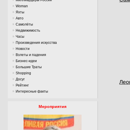
Woman
Яхты
Авто
Самолёты
Недвижимость
Часы
Произведения искусства
Новости
Взлеты и падения
Бизнес-идеи
Большие Траты
Shopping
Досуг
Лео
Рейтинг
Интересные факты
Мероприятия