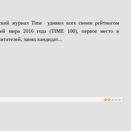
ский журнал Time удивил всех своим рейтингом
ей мира 2016 года (TIME 100), первое место в
итателей, занял кандидат...