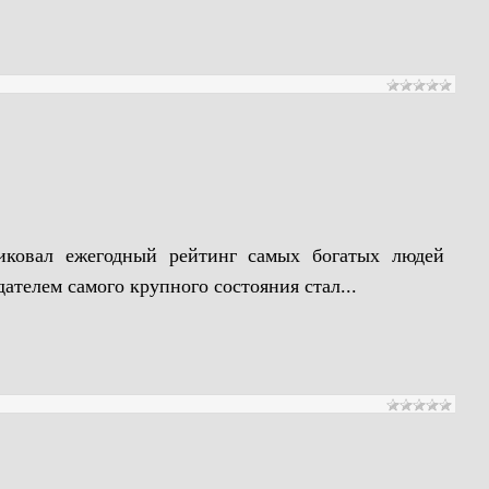
ликовал ежегодный рейтинг самых богатых людей
дателем самого крупного состояния стал...