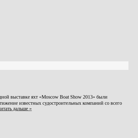
дной выставке яхт «Moscow Boat Show 2013» были
тижение известных судостроительных компаний со всего
итать дальше »