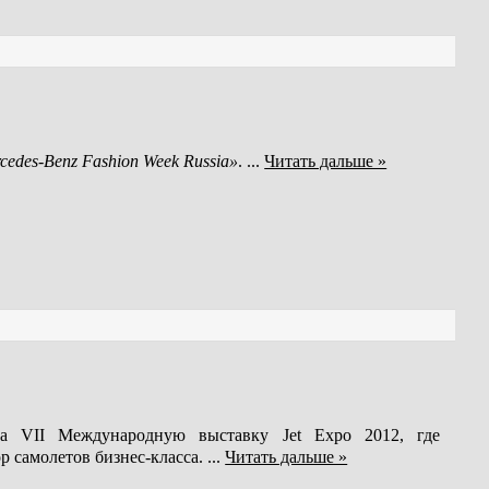
cedes-Benz Fashion Week Russia»
.
...
Читать дальше »
 VII Международную выставку Jet Expo 2012, где
 самолетов бизнес-класса.
...
Читать дальше »