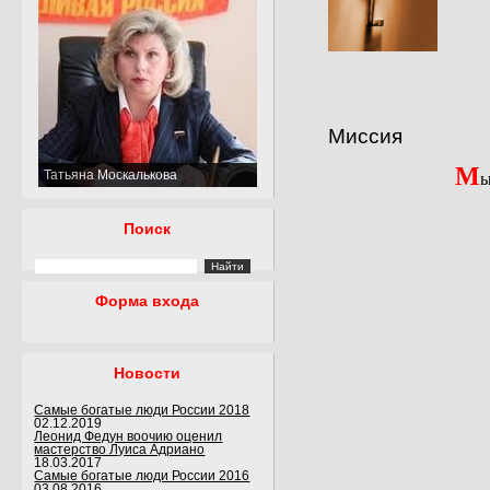
Миссия
М
Татьяна Москалькова
ы
Поиск
Форма входа
Новости
Самые богатые люди России 2018
02.12.2019
Леонид Федун воочию оценил
мастерство Луиса Адриано
18.03.2017
Самые богатые люди России 2016
03.08.2016