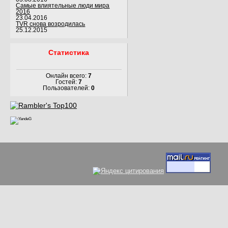
Самые влиятельные люди мира
2016
23.04.2016
TVR снова возродилась
25.12.2015
Статистика
Онлайн всего:
7
Гостей:
7
Пользователей:
0
Вс