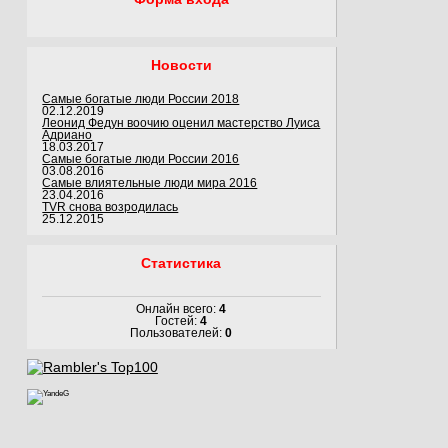
Новости
Самые богатые люди России 2018
02.12.2019
Леонид Федун воочию оценил мастерство Луиса
Адриано
18.03.2017
Самые богатые люди России 2016
03.08.2016
Самые влиятельные люди мира 2016
23.04.2016
TVR снова возродилась
25.12.2015
Статистика
Онлайн всего:
4
Гостей:
4
Пользователей:
0