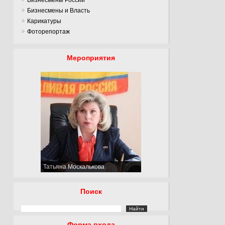
Бизнесмены и Власть
Карикатуры
Фоторепортаж
Мероприятия
Татьяна Москалькова
Поиск
Форма входа