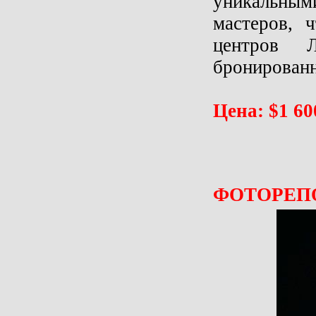
уникальным
мастеров, 
центров 
бронирован
Цена: $1 60
ФОТОРЕП