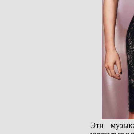
Эти музыка