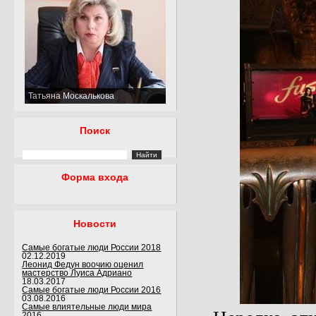
Татьяна Москалькова
Поиск
Форма входа
Новости
Самые богатые люди России 2018
02.12.2019
Леонид Федун воочию оценил
мастерство Луиса Адриано
18.03.2017
Самые богатые люди России 2016
03.08.2016
Самые влиятельные люди мира
2016