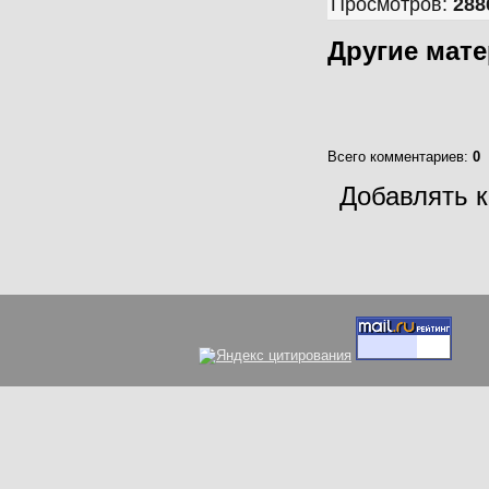
Просмотров
:
288
Другие мат
Всего комментариев
:
0
Добавлять к
Вс