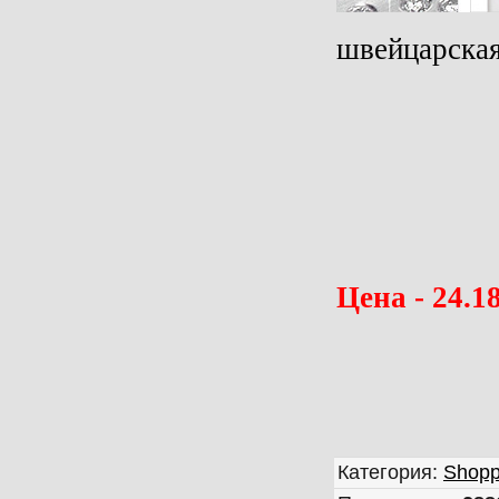
швейцарская
Цена - 24.1
Категория
:
Shopp